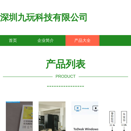
深圳九玩科技有限公司
首页
企业简介
产品大全
联系我们
企业信息
访客留言
产品列表
PRODUCT
----------------